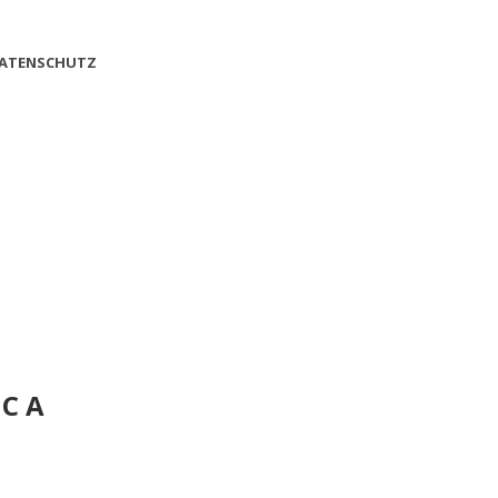
ATENSCHUTZ
NCA