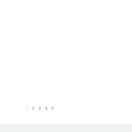
1
2
3
4
5