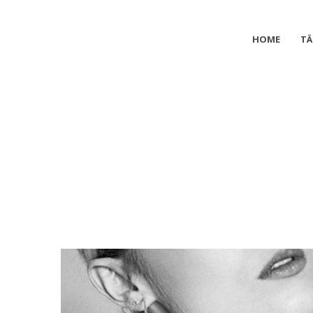
HOME
TÄ